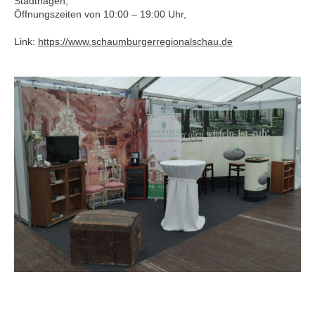
Stadthagen,
Öffnungszeiten von 10:00 – 19:00 Uhr,
Link:
https://www.schaumburgerregionalschau.de