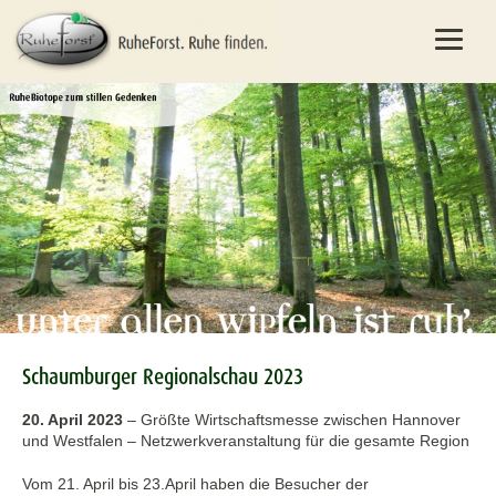
Schaumburger Regionalschau 2023
20. April 2023
–
Größte Wirtschaftsmesse zwischen Hannover
und Westfalen – Netzwerkveranstaltung für die gesamte Region
Vom 21. April bis 23.April haben die Besucher der