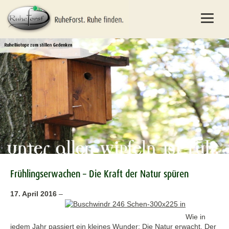
Frühlingserwachen – Die Kraft der Natur spüren
17. April 2016
–
Wie in
jedem Jahr passiert ein kleines Wunder: Die Natur erwacht. Der