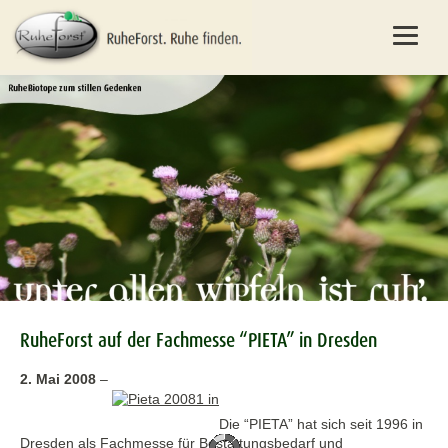
RuheForst auf der Fachmesse “PIETA” in Dresden
2. Mai 2008
–
Die “PIETA” hat sich seit 1996 in
Dresden als Fachmesse für Bestattungsbedarf und