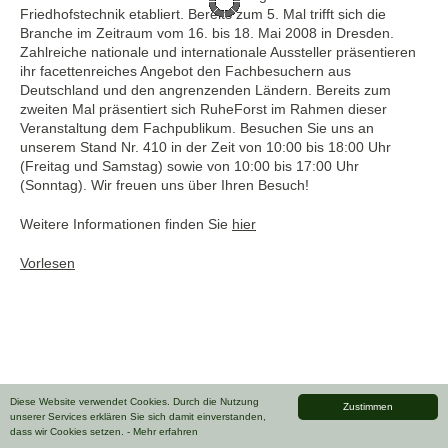
Friedhofstechnik etabliert. Bereits zum 5. Mal trifft sich die
Branche im Zeitraum vom 16. bis 18. Mai 2008 in Dresden.
Zahlreiche nationale und internationale Aussteller präsentieren
ihr facettenreiches Angebot den Fachbesuchern aus
Deutschland und den angrenzenden Ländern. Bereits zum
zweiten Mal präsentiert sich RuheForst im Rahmen dieser
Veranstaltung dem Fachpublikum. Besuchen Sie uns an
unserem Stand Nr. 410 in der Zeit von 10:00 bis 18:00 Uhr
(Freitag und Samstag) sowie von 10:00 bis 17:00 Uhr
(Sonntag). Wir freuen uns über Ihren Besuch!
Weitere Informationen finden Sie
hier
Vorlesen
Diese Website verwendet Cookies. Durch die Nutzung
Zustimmen
unserer Services erklären Sie sich damit einverstanden,
dass wir Cookies setzen.
- Mehr erfahren